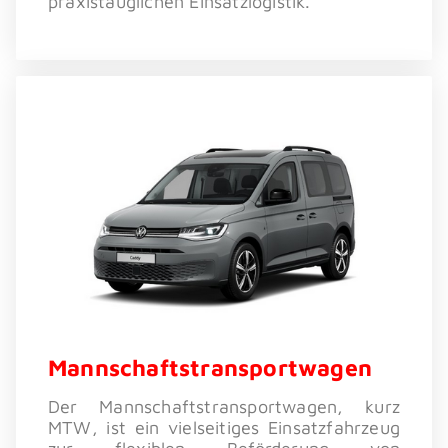
praxistauglichen Einsatzlogistik.
Mannschaftstransportwagen
Der Mannschaftstransportwagen, kurz
MTW, ist ein vielseitiges Einsatzfahrzeug