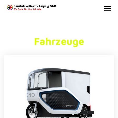
Fahrzeuge