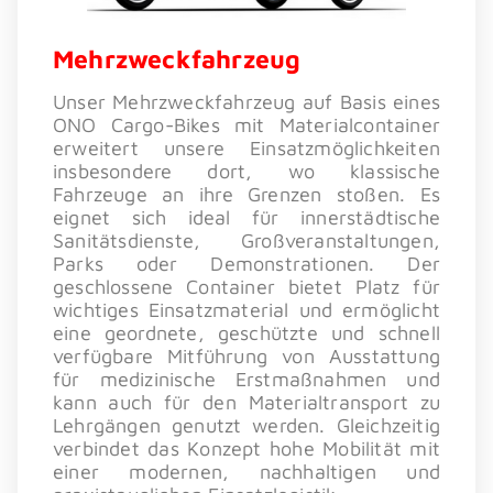
Mehrzweckfahrzeug
Unser Mehrzweckfahrzeug auf Basis eines
ONO Cargo-Bikes mit Materialcontainer
erweitert unsere Einsatzmöglichkeiten
insbesondere dort, wo klassische
Fahrzeuge an ihre Grenzen stoßen. Es
eignet sich ideal für innerstädtische
Sanitätsdienste, Großveranstaltungen,
Parks oder Demonstrationen. Der
geschlossene Container bietet Platz für
wichtiges Einsatzmaterial und ermöglicht
eine geordnete, geschützte und schnell
verfügbare Mitführung von Ausstattung
für medizinische Erstmaßnahmen und
kann auch für den Materialtransport zu
Lehrgängen genutzt werden. Gleichzeitig
verbindet das Konzept hohe Mobilität mit
einer modernen, nachhaltigen und