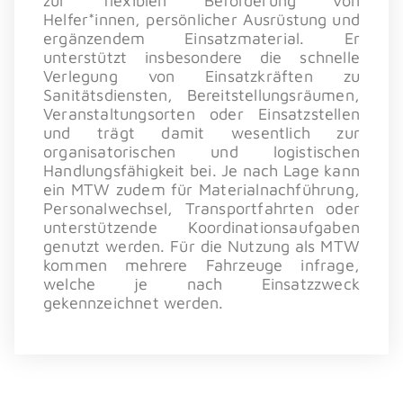
zur flexiblen Beförderung von
Helfer*innen, persönlicher Ausrüstung und
ergänzendem Einsatzmaterial. Er
unterstützt insbesondere die schnelle
Verlegung von Einsatzkräften zu
Sanitätsdiensten, Bereitstellungsräumen,
Veranstaltungsorten oder Einsatzstellen
und trägt damit wesentlich zur
organisatorischen und logistischen
Handlungsfähigkeit bei. Je nach Lage kann
ein MTW zudem für Materialnachführung,
Personalwechsel, Transportfahrten oder
unterstützende Koordinationsaufgaben
genutzt werden. Für die Nutzung als MTW
kommen mehrere Fahrzeuge infrage,
welche je nach Einsatzzweck
gekennzeichnet werden.