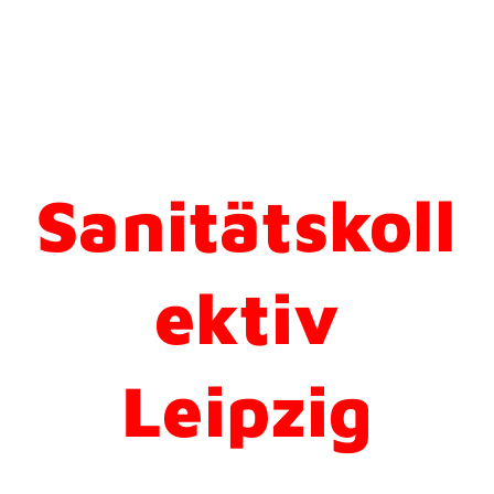
Sanitätskoll
ektiv
Leipzig